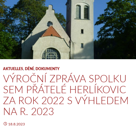
AKTUELLES
,
DĚNÍ
,
DOKUMENTY
VÝROČNÍ ZPRÁVA SPOLKU
SEM PŘÁTELÉ HERLÍKOVIC
ZA ROK 2022 S VÝHLEDEM
NA R. 2023
18.8.2023