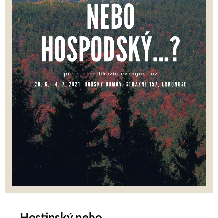
Hostinský nebo