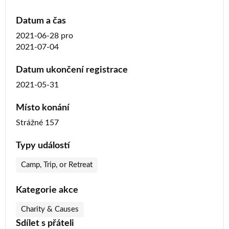
Datum a čas
2021-06-28
pro
2021-07-04
Datum ukončení registrace
2021-05-31
Místo konání
Strážné 157
Typy událostí
Camp, Trip, or Retreat
Kategorie akce
Charity & Causes
Sdílet s přáteli